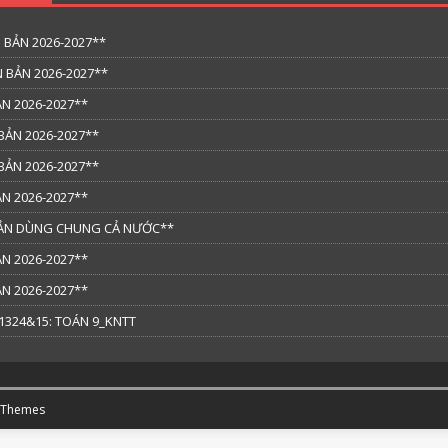
 BẢN 2026-2027**
 BẢN 2026-2027**
N 2026-2027**
BẢN 2026-2027**
BẢN 2026-2027**
N 2026-2027**
 BẢN DÙNG CHUNG CẢ NƯỚC**
N 2026-2027**
N 2026-2027**
324&15: TOÁN 9_KNTT
 Themes