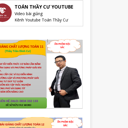
TOÁN THẦY CƯ YOUTUBE
Video bài giảng
Kênh Youtube Toán Thầy Cư