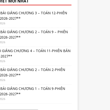
 VIẾT MỚI NHẤT
BÀI GIẢNG CHƯƠNG 3 – TOÁN 12-PHIÊN
2026-2027**
2026
BÀI GIẢNG CHƯƠNG 2 – TOÁN 9 – PHIÊN
2026-2027**
2026
I GIẢNG CHƯƠNG 4 – TOÁN 11-PHIÊN BẢN
-2027**
2026
BÀI GIẢNG CHƯƠNG 2 – TOÁN 2-PHIÊN
2026-2027**
2026
BÀI GIẢNG CHƯƠNG 1 – TOÁN 9-PHIÊN
2026-2027**
2026