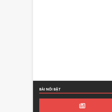
BÀI NỔI BẬT