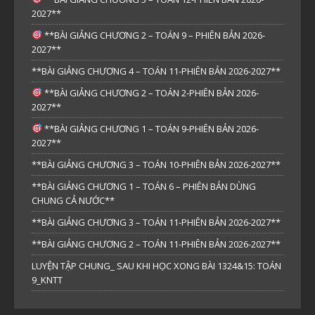
2027**
**BÀI GIẢNG CHƯƠNG 2 – TOÁN 9 – PHIÊN BẢN 2026-
2027**
**BÀI GIẢNG CHƯƠNG 4 – TOÁN 11-PHIÊN BẢN 2026-2027**
**BÀI GIẢNG CHƯƠNG 2 – TOÁN 2-PHIÊN BẢN 2026-
2027**
**BÀI GIẢNG CHƯƠNG 1 – TOÁN 9-PHIÊN BẢN 2026-
2027**
**BÀI GIẢNG CHƯƠNG 3 – TOÁN 10-PHIÊN BẢN 2026-2027**
**BÀI GIẢNG CHƯƠNG 1 – TOÁN 6 – PHIÊN BẢN DÙNG
CHUNG CẢ NƯỚC**
**BÀI GIẢNG CHƯƠNG 3 – TOÁN 11-PHIÊN BẢN 2026-2027**
**BÀI GIẢNG CHƯƠNG 2 – TOÁN 11-PHIÊN BẢN 2026-2027**
LUYỆN TẬP CHUNG_ SAU KHI HỌC XONG BÀI 1324&15: TOÁN
9_KNTT