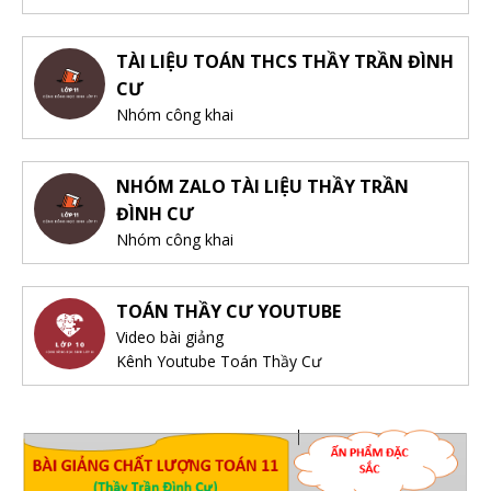
TÀI LIỆU TOÁN THCS THẦY TRẦN ĐÌNH
CƯ
Nhóm công khai
NHÓM ZALO TÀI LIỆU THẦY TRẦN
ĐÌNH CƯ
Nhóm công khai
TOÁN THẦY CƯ YOUTUBE
Video bài giảng
Kênh Youtube Toán Thầy Cư