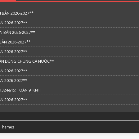
 BẢN 2026-2027**
N 2026-2027**
N BẢN 2026-2027**
BẢN 2026-2027**
N 2026-2027**
 BẢN DÙNG CHUNG CẢ NƯỚC**
N 2026-2027**
N 2026-2027**
324&15: TOÁN 9_KNTT
N 2026-2027**
 Themes