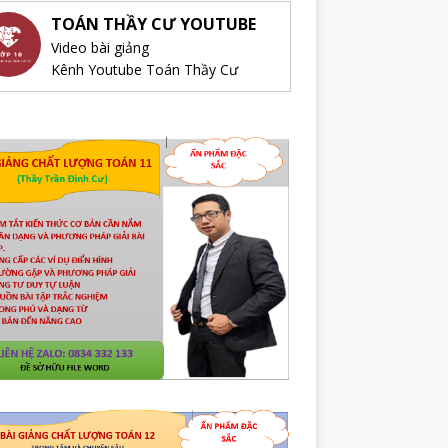
TOÁN THẦY CƯ YOUTUBE
Video bài giảng
Kênh Youtube Toán Thầy Cư