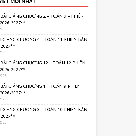
 VIẾT MỚI NHẤT
BÀI GIẢNG CHƯƠNG 2 – TOÁN 9 – PHIÊN
2026-2027**
2026
I GIẢNG CHƯƠNG 4 – TOÁN 11-PHIÊN BẢN
-2027**
2026
BÀI GIẢNG CHƯƠNG 12 – TOÁN 12-PHIÊN
2026-2027**
2026
BÀI GIẢNG CHƯƠNG 1 – TOÁN 9-PHIÊN
2026-2027**
2026
I GIẢNG CHƯƠNG 3 – TOÁN 10-PHIÊN BẢN
-2027**
2026