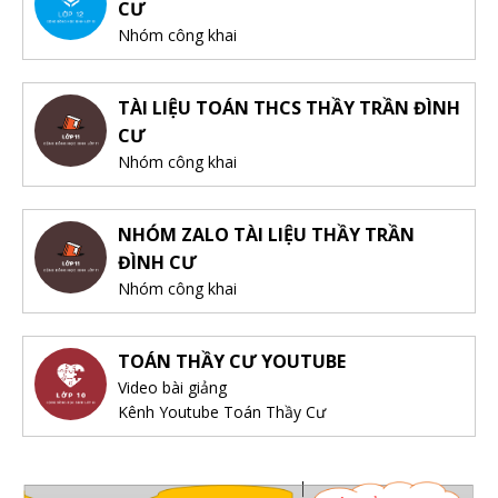
CƯ
Nhóm công khai
TÀI LIỆU TOÁN THCS THẦY TRẦN ĐÌNH
CƯ
Nhóm công khai
NHÓM ZALO TÀI LIỆU THẦY TRẦN
ĐÌNH CƯ
Nhóm công khai
TOÁN THẦY CƯ YOUTUBE
Video bài giảng
Kênh Youtube Toán Thầy Cư