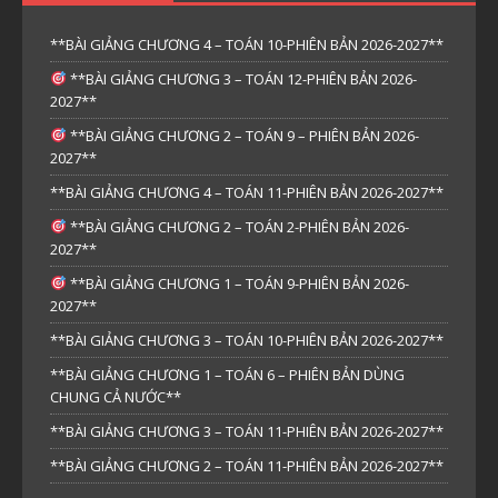
**BÀI GIẢNG CHƯƠNG 4 – TOÁN 10-PHIÊN BẢN 2026-2027**
**BÀI GIẢNG CHƯƠNG 3 – TOÁN 12-PHIÊN BẢN 2026-
2027**
**BÀI GIẢNG CHƯƠNG 2 – TOÁN 9 – PHIÊN BẢN 2026-
2027**
**BÀI GIẢNG CHƯƠNG 4 – TOÁN 11-PHIÊN BẢN 2026-2027**
**BÀI GIẢNG CHƯƠNG 2 – TOÁN 2-PHIÊN BẢN 2026-
2027**
**BÀI GIẢNG CHƯƠNG 1 – TOÁN 9-PHIÊN BẢN 2026-
2027**
**BÀI GIẢNG CHƯƠNG 3 – TOÁN 10-PHIÊN BẢN 2026-2027**
**BÀI GIẢNG CHƯƠNG 1 – TOÁN 6 – PHIÊN BẢN DÙNG
CHUNG CẢ NƯỚC**
**BÀI GIẢNG CHƯƠNG 3 – TOÁN 11-PHIÊN BẢN 2026-2027**
**BÀI GIẢNG CHƯƠNG 2 – TOÁN 11-PHIÊN BẢN 2026-2027**