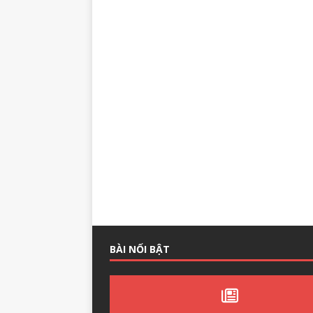
BÀI NỔI BẬT