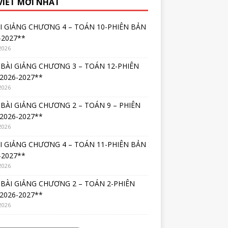
 VIẾT MỚI NHẤT
I GIẢNG CHƯƠNG 4 – TOÁN 10-PHIÊN BẢN
-2027**
2026
BÀI GIẢNG CHƯƠNG 3 – TOÁN 12-PHIÊN
2026-2027**
2026
BÀI GIẢNG CHƯƠNG 2 – TOÁN 9 – PHIÊN
2026-2027**
2026
I GIẢNG CHƯƠNG 4 – TOÁN 11-PHIÊN BẢN
-2027**
2026
BÀI GIẢNG CHƯƠNG 2 – TOÁN 2-PHIÊN
2026-2027**
2026