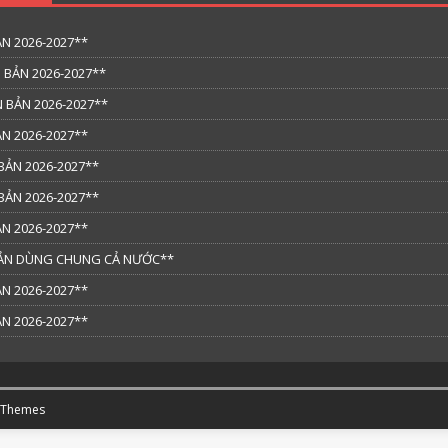
N 2026-2027**
 BẢN 2026-2027**
 BẢN 2026-2027**
N 2026-2027**
BẢN 2026-2027**
BẢN 2026-2027**
N 2026-2027**
 BẢN DÙNG CHUNG CẢ NƯỚC**
N 2026-2027**
N 2026-2027**
 Themes