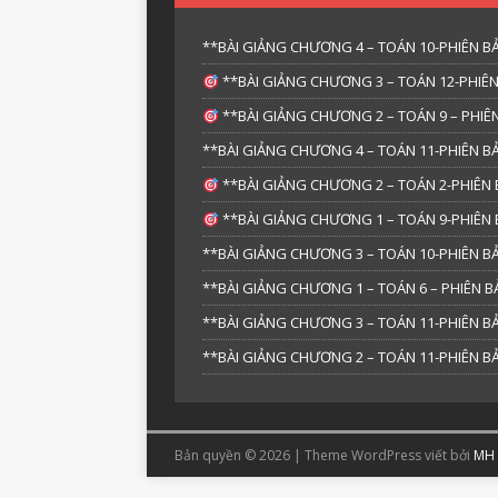
**BÀI GIẢNG CHƯƠNG 4 – TOÁN 10-PHIÊN BẢ
**BÀI GIẢNG CHƯƠNG 3 – TOÁN 12-PHIÊN
**BÀI GIẢNG CHƯƠNG 2 – TOÁN 9 – PHIÊN
**BÀI GIẢNG CHƯƠNG 4 – TOÁN 11-PHIÊN BẢ
**BÀI GIẢNG CHƯƠNG 2 – TOÁN 2-PHIÊN 
**BÀI GIẢNG CHƯƠNG 1 – TOÁN 9-PHIÊN 
**BÀI GIẢNG CHƯƠNG 3 – TOÁN 10-PHIÊN BẢ
**BÀI GIẢNG CHƯƠNG 1 – TOÁN 6 – PHIÊN
**BÀI GIẢNG CHƯƠNG 3 – TOÁN 11-PHIÊN BẢ
**BÀI GIẢNG CHƯƠNG 2 – TOÁN 11-PHIÊN BẢ
Bản quyền © 2026 | Theme WordPress viết bởi
MH