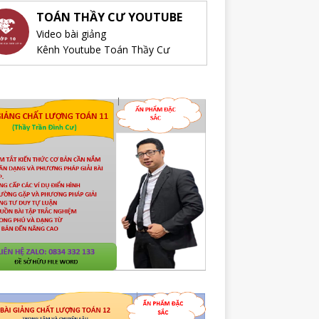
TOÁN THẦY CƯ YOUTUBE
Video bài giảng
Kênh Youtube Toán Thầy Cư