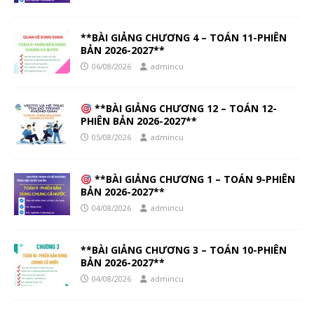
**BÀI GIẢNG CHƯƠNG 4 – TOÁN 11-PHIÊN
BẢN 2026-2027**
06/08/2026
admincu
**BÀI GIẢNG CHƯƠNG 12 – TOÁN 12-
PHIÊN BẢN 2026-2027**
05/08/2026
admincu
**BÀI GIẢNG CHƯƠNG 1 – TOÁN 9-PHIÊN
BẢN 2026-2027**
04/08/2026
admincu
**BÀI GIẢNG CHƯƠNG 3 – TOÁN 10-PHIÊN
BẢN 2026-2027**
04/08/2026
admincu