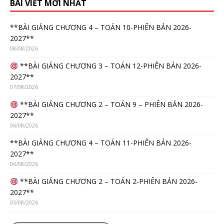
BÀI VIẾT MỚI NHẤT
**BÀI GIẢNG CHƯƠNG 4 – TOÁN 10-PHIÊN BẢN 2026-
2027**
08/08/2026
**BÀI GIẢNG CHƯƠNG 3 – TOÁN 12-PHIÊN BẢN 2026-
2027**
07/08/2026
**BÀI GIẢNG CHƯƠNG 2 – TOÁN 9 – PHIÊN BẢN 2026-
2027**
06/08/2026
**BÀI GIẢNG CHƯƠNG 4 – TOÁN 11-PHIÊN BẢN 2026-
2027**
06/08/2026
**BÀI GIẢNG CHƯƠNG 2 – TOÁN 2-PHIÊN BẢN 2026-
2027**
05/08/2026