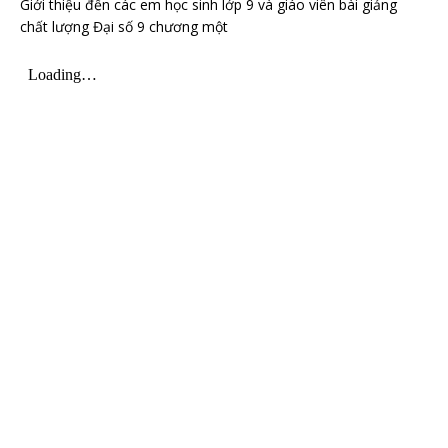
Giới thiệu đến các em học sinh lớp 9 và giáo viên bài giảng
chất lượng Đại số 9 chương một