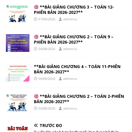
**BÀI GIẢNG CHƯƠNG 3 – TOÁN 12-
PHIÊN BẢN 2026-2027**
07/08/2026
admincu
**BÀI GIẢNG CHƯƠNG 2 – TOÁN 9 –
PHIÊN BẢN 2026-2027**
06/08/2026
admincu
**BÀI GIẢNG CHƯƠNG 4 – TOÁN 11-PHIÊN
BẢN 2026-2027**
06/08/2026
admincu
**BÀI GIẢNG CHƯƠNG 2 – TOÁN 2-PHIÊN
BẢN 2026-2027**
05/08/2026
admincu
TRƯỚC ĐÓ