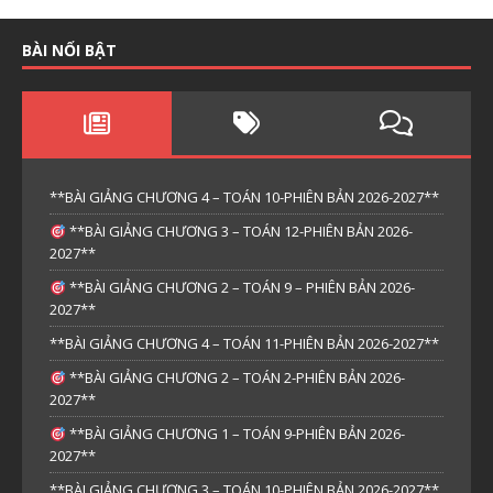
BÀI NỔI BẬT
**BÀI GIẢNG CHƯƠNG 4 – TOÁN 10-PHIÊN BẢN 2026-2027**
**BÀI GIẢNG CHƯƠNG 3 – TOÁN 12-PHIÊN BẢN 2026-
2027**
**BÀI GIẢNG CHƯƠNG 2 – TOÁN 9 – PHIÊN BẢN 2026-
2027**
**BÀI GIẢNG CHƯƠNG 4 – TOÁN 11-PHIÊN BẢN 2026-2027**
**BÀI GIẢNG CHƯƠNG 2 – TOÁN 2-PHIÊN BẢN 2026-
2027**
**BÀI GIẢNG CHƯƠNG 1 – TOÁN 9-PHIÊN BẢN 2026-
2027**
**BÀI GIẢNG CHƯƠNG 3 – TOÁN 10-PHIÊN BẢN 2026-2027**