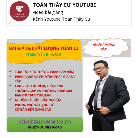
TOÁN THẦY CƯ YOUTUBE
Video bài giảng
Kênh Youtube Toán Thầy Cư