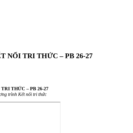
NỐI TRI THỨC – PB 26-27
TRI THỨC – PB 26-27
ng trình Kết nối tri thức