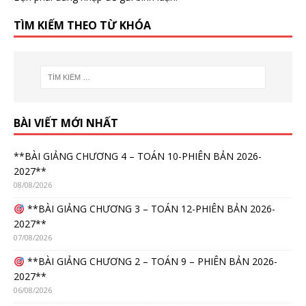
TÌM KIẾM THEO TỪ KHÓA
BÀI VIẾT MỚI NHẤT
**BÀI GIẢNG CHƯƠNG 4 – TOÁN 10-PHIÊN BẢN 2026-
2027**
08/08/2026
**BÀI GIẢNG CHƯƠNG 3 – TOÁN 12-PHIÊN BẢN 2026-
2027**
07/08/2026
**BÀI GIẢNG CHƯƠNG 2 – TOÁN 9 – PHIÊN BẢN 2026-
2027**
06/08/2026