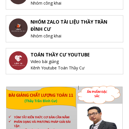
Nhóm công khai
NHÓM ZALO TÀI LIỆU THẦY TRẦN
ĐÌNH CƯ
Nhóm công khai
TOÁN THẦY CƯ YOUTUBE
Video bài giảng
Kênh Youtube Toán Thầy Cư