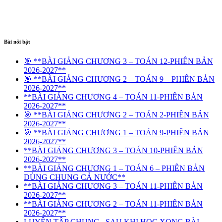
Bài nổi bật
🎯 **BÀI GIẢNG CHƯƠNG 3 – TOÁN 12-PHIÊN BẢN
2026-2027**
🎯 **BÀI GIẢNG CHƯƠNG 2 – TOÁN 9 – PHIÊN BẢN
2026-2027**
**BÀI GIẢNG CHƯƠNG 4 – TOÁN 11-PHIÊN BẢN
2026-2027**
🎯 **BÀI GIẢNG CHƯƠNG 2 – TOÁN 2-PHIÊN BẢN
2026-2027**
🎯 **BÀI GIẢNG CHƯƠNG 1 – TOÁN 9-PHIÊN BẢN
2026-2027**
**BÀI GIẢNG CHƯƠNG 3 – TOÁN 10-PHIÊN BẢN
2026-2027**
**BÀI GIẢNG CHƯƠNG 1 – TOÁN 6 – PHIÊN BẢN
DÙNG CHUNG CẢ NƯỚC**
**BÀI GIẢNG CHƯƠNG 3 – TOÁN 11-PHIÊN BẢN
2026-2027**
**BÀI GIẢNG CHƯƠNG 2 – TOÁN 11-PHIÊN BẢN
2026-2027**
LUYỆN TẬP CHUNG_ SAU KHI HỌC XONG BÀI