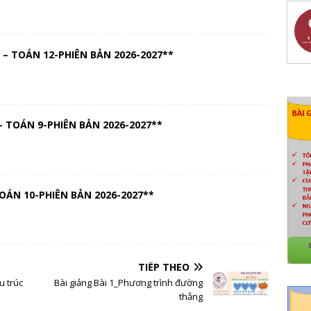
– TOÁN 12-PHIÊN BẢN 2026-2027**
 TOÁN 9-PHIÊN BẢN 2026-2027**
OÁN 10-PHIÊN BẢN 2026-2027**
TIẾP THEO
u trúc
Bài giảng Bài 1_Phương trình đường
thẳng