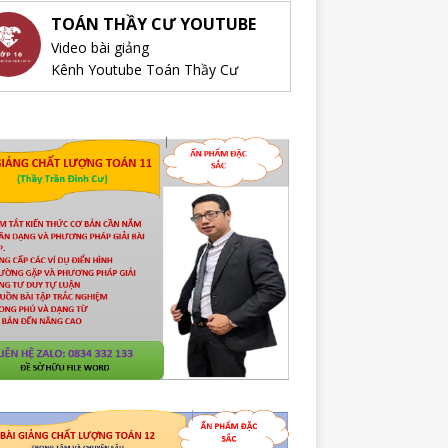
TOÁN THẦY CƯ YOUTUBE
Video bài giảng
Kênh Youtube Toán Thầy Cư