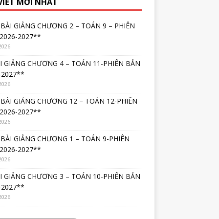
 VIẾT MỚI NHẤT
BÀI GIẢNG CHƯƠNG 2 – TOÁN 9 – PHIÊN
2026-2027**
2026
I GIẢNG CHƯƠNG 4 – TOÁN 11-PHIÊN BẢN
-2027**
2026
BÀI GIẢNG CHƯƠNG 12 – TOÁN 12-PHIÊN
2026-2027**
2026
BÀI GIẢNG CHƯƠNG 1 – TOÁN 9-PHIÊN
2026-2027**
2026
I GIẢNG CHƯƠNG 3 – TOÁN 10-PHIÊN BẢN
-2027**
2026