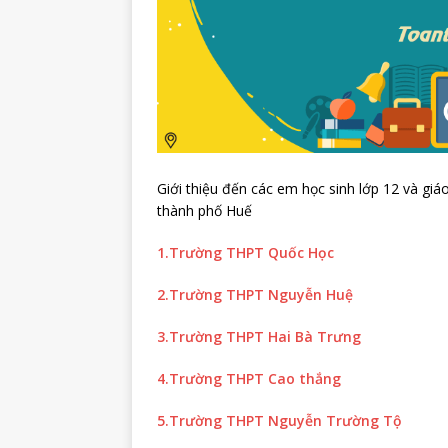
Giới thiệu đến các em học sinh lớp 12 và giá
thành phố Huế
1.Trường THPT Quốc Học
2.Trường THPT Nguyễn Huệ
3.Trường THPT Hai Bà Trưng
4.Trường THPT Cao thắng
5.Trường THPT Nguyễn Trường Tộ