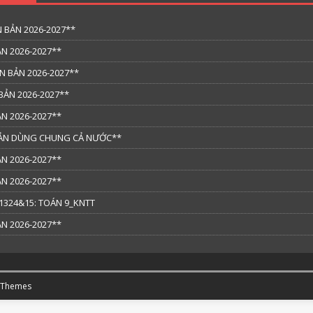
 BẢN 2026-2027**
N 2026-2027**
N BẢN 2026-2027**
BẢN 2026-2027**
N 2026-2027**
 BẢN DÙNG CHUNG CẢ NƯỚC**
N 2026-2027**
N 2026-2027**
324&15: TOÁN 9_KNTT
N 2026-2027**
 Themes