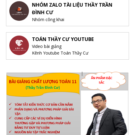
NHÓM ZALO TÀI LIỆU THẦY TRẦN
ĐÌNH CƯ
Nhóm công khai
TOÁN THẦY CƯ YOUTUBE
Video bài giảng
Kênh Youtube Toán Thầy Cư