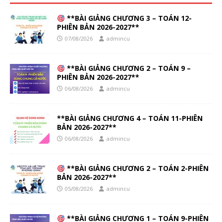
**BÀI GIẢNG CHƯƠNG 3 – TOÁN 12-
PHIÊN BẢN 2026-2027**
07/08/2026
admincu
**BÀI GIẢNG CHƯƠNG 2 – TOÁN 9 –
PHIÊN BẢN 2026-2027**
06/08/2026
admincu
**BÀI GIẢNG CHƯƠNG 4 – TOÁN 11-PHIÊN
BẢN 2026-2027**
06/08/2026
admincu
**BÀI GIẢNG CHƯƠNG 2 – TOÁN 2-PHIÊN
BẢN 2026-2027**
05/08/2026
admincu
**BÀI GIẢNG CHƯƠNG 1 – TOÁN 9-PHIÊN