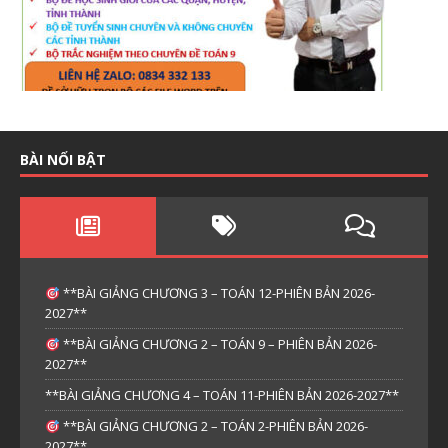
BÀI NỔI BẬT
**BÀI GIẢNG CHƯƠNG 3 – TOÁN 12-PHIÊN BẢN 2026-
2027**
**BÀI GIẢNG CHƯƠNG 2 – TOÁN 9 – PHIÊN BẢN 2026-
2027**
**BÀI GIẢNG CHƯƠNG 4 – TOÁN 11-PHIÊN BẢN 2026-2027**
**BÀI GIẢNG CHƯƠNG 2 – TOÁN 2-PHIÊN BẢN 2026-
2027**