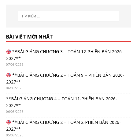
BÀI VIẾT MỚI NHẤT
**BÀI GIẢNG CHƯƠNG 3 – TOÁN 12-PHIÊN BẢN 2026-
2027**
07/08/2026
**BÀI GIẢNG CHƯƠNG 2 – TOÁN 9 – PHIÊN BẢN 2026-
2027**
06/08/2026
**BÀI GIẢNG CHƯƠNG 4 – TOÁN 11-PHIÊN BẢN 2026-
2027**
06/08/2026
**BÀI GIẢNG CHƯƠNG 2 – TOÁN 2-PHIÊN BẢN 2026-
2027**
05/08/2026