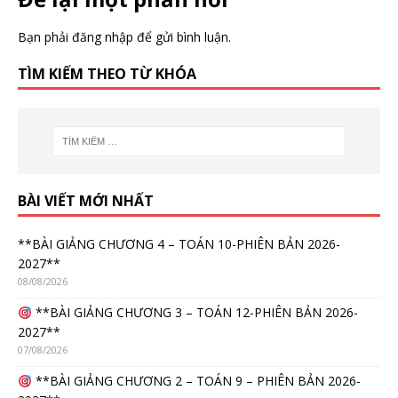
Bạn phải
đăng nhập
để gửi bình luận.
TÌM KIẾM THEO TỪ KHÓA
BÀI VIẾT MỚI NHẤT
**BÀI GIẢNG CHƯƠNG 4 – TOÁN 10-PHIÊN BẢN 2026-
2027**
08/08/2026
**BÀI GIẢNG CHƯƠNG 3 – TOÁN 12-PHIÊN BẢN 2026-
2027**
07/08/2026
**BÀI GIẢNG CHƯƠNG 2 – TOÁN 9 – PHIÊN BẢN 2026-