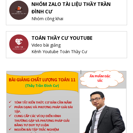
NHÓM ZALO TÀI LIỆU THẦY TRẦN
ĐÌNH CƯ
Nhóm công khai
TOÁN THẦY CƯ YOUTUBE
Video bài giảng
Kênh Youtube Toán Thầy Cư