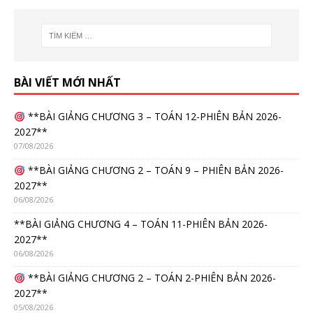
BÀI VIẾT MỚI NHẤT
**BÀI GIẢNG CHƯƠNG 3 – TOÁN 12-PHIÊN BẢN 2026-
2027**
07/08/2026
**BÀI GIẢNG CHƯƠNG 2 – TOÁN 9 – PHIÊN BẢN 2026-
2027**
06/08/2026
**BÀI GIẢNG CHƯƠNG 4 – TOÁN 11-PHIÊN BẢN 2026-
2027**
06/08/2026
**BÀI GIẢNG CHƯƠNG 2 – TOÁN 2-PHIÊN BẢN 2026-
2027**
05/08/2026