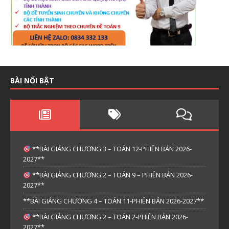
BÀI NỔI BẬT
**BÀI GIẢNG CHƯƠNG 3 – TOÁN 12-PHIÊN BẢN 2026-
2027**
**BÀI GIẢNG CHƯƠNG 2 – TOÁN 9 – PHIÊN BẢN 2026-
2027**
**BÀI GIẢNG CHƯƠNG 4 – TOÁN 11-PHIÊN BẢN 2026-2027**
**BÀI GIẢNG CHƯƠNG 2 – TOÁN 2-PHIÊN BẢN 2026-
2027**