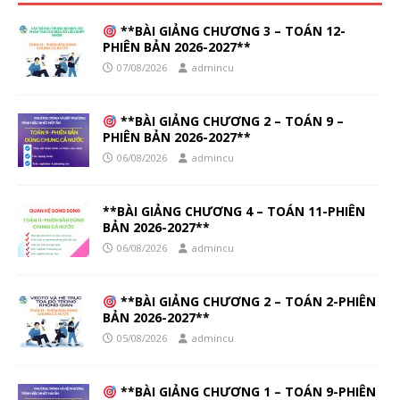
**BÀI GIẢNG CHƯƠNG 3 – TOÁN 12-
PHIÊN BẢN 2026-2027**
07/08/2026
admincu
**BÀI GIẢNG CHƯƠNG 2 – TOÁN 9 –
PHIÊN BẢN 2026-2027**
06/08/2026
admincu
**BÀI GIẢNG CHƯƠNG 4 – TOÁN 11-PHIÊN
BẢN 2026-2027**
06/08/2026
admincu
**BÀI GIẢNG CHƯƠNG 2 – TOÁN 2-PHIÊN
BẢN 2026-2027**
05/08/2026
admincu
**BÀI GIẢNG CHƯƠNG 1 – TOÁN 9-PHIÊN