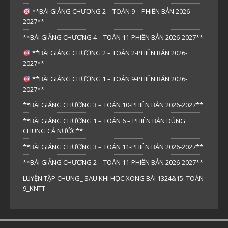
**BÀI GIẢNG CHƯƠNG 2 – TOÁN 9 – PHIÊN BẢN 2026-
2027**
**BÀI GIẢNG CHƯƠNG 4 – TOÁN 11-PHIÊN BẢN 2026-2027**
**BÀI GIẢNG CHƯƠNG 2 – TOÁN 2-PHIÊN BẢN 2026-
2027**
**BÀI GIẢNG CHƯƠNG 1 – TOÁN 9-PHIÊN BẢN 2026-
2027**
**BÀI GIẢNG CHƯƠNG 3 – TOÁN 10-PHIÊN BẢN 2026-2027**
**BÀI GIẢNG CHƯƠNG 1 – TOÁN 6 – PHIÊN BẢN DÙNG
CHUNG CẢ NƯỚC**
**BÀI GIẢNG CHƯƠNG 3 – TOÁN 11-PHIÊN BẢN 2026-2027**
**BÀI GIẢNG CHƯƠNG 2 – TOÁN 11-PHIÊN BẢN 2026-2027**
LUYỆN TẬP CHUNG_ SAU KHI HỌC XONG BÀI 1324&15: TOÁN
9_KNTT