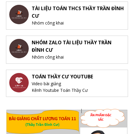
TÀI LIỆU TOÁN THCS THẦY TRẦN ĐÌNH
CƯ
Nhóm công khai
NHÓM ZALO TÀI LIỆU THẦY TRẦN
ĐÌNH CƯ
Nhóm công khai
TOÁN THẦY CƯ YOUTUBE
Video bài giảng
Kênh Youtube Toán Thầy Cư