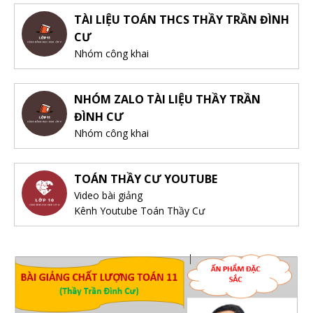
TÀI LIỆU TOÁN THCS THẦY TRẦN ĐÌNH
CƯ
Nhóm công khai
NHÓM ZALO TÀI LIỆU THẦY TRẦN
ĐÌNH CƯ
Nhóm công khai
TOÁN THẦY CƯ YOUTUBE
Video bài giảng
Kênh Youtube Toán Thầy Cư