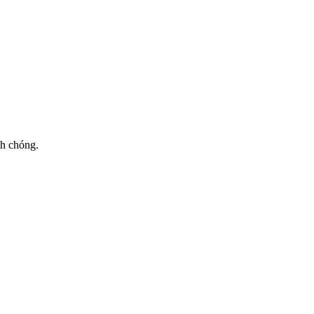
nh chóng.