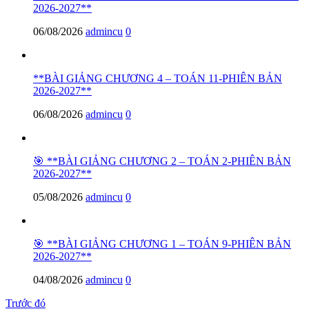
2026-2027**
06/08/2026
admincu
0
**BÀI GIẢNG CHƯƠNG 4 – TOÁN 11-PHIÊN BẢN
2026-2027**
06/08/2026
admincu
0
🎯 **BÀI GIẢNG CHƯƠNG 2 – TOÁN 2-PHIÊN BẢN
2026-2027**
05/08/2026
admincu
0
🎯 **BÀI GIẢNG CHƯƠNG 1 – TOÁN 9-PHIÊN BẢN
2026-2027**
04/08/2026
admincu
0
Trước đó