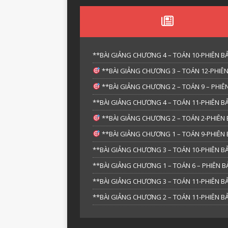
**BÀI GIẢNG CHƯƠNG 4 – TOÁN 10-PHIÊN BẢ
**BÀI GIẢNG CHƯƠNG 3 – TOÁN 12-PHIÊN
**BÀI GIẢNG CHƯƠNG 2 – TOÁN 9 – PHIÊN
**BÀI GIẢNG CHƯƠNG 4 – TOÁN 11-PHIÊN BẢ
**BÀI GIẢNG CHƯƠNG 2 – TOÁN 2-PHIÊN 
**BÀI GIẢNG CHƯƠNG 1 – TOÁN 9-PHIÊN 
**BÀI GIẢNG CHƯƠNG 3 – TOÁN 10-PHIÊN BẢ
**BÀI GIẢNG CHƯƠNG 1 – TOÁN 6 – PHIÊN
**BÀI GIẢNG CHƯƠNG 3 – TOÁN 11-PHIÊN BẢ
**BÀI GIẢNG CHƯƠNG 2 – TOÁN 11-PHIÊN BẢ