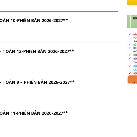
OÁN 10-PHIÊN BẢN 2026-2027**
 TOÁN 12-PHIÊN BẢN 2026-2027**
 TOÁN 9 – PHIÊN BẢN 2026-2027**
OÁN 11-PHIÊN BẢN 2026-2027**