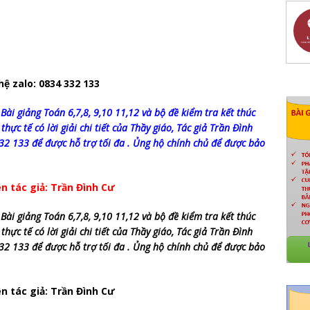
 hệ zalo: 0834 332 133
Bài giảng Toán 6,7,8, 9,10 11,12 và bộ đề kiểm tra kết thúc
 thực tế có lời giải chi tiết của Thầy giáo, Tác giả Trần Đình
332 133 để được hỗ trợ tối đa . Ủng hộ chính chủ để được bảo
n tác giả: Trần Đình Cư
Bài giảng Toán 6,7,8, 9,10 11,12 và bộ đề kiểm tra kết thúc
 thực tế có lời giải chi tiết của Thầy giáo, Tác giả Trần Đình
332 133 để được hỗ trợ tối đa . Ủng hộ chính chủ để được bảo
n tác giả: Trần Đình Cư