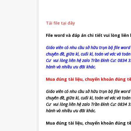
Tải file tại đây
File word và đáp án chi tiết vui lòng liên
Giáo viên có nhu cầu sở hữu trọn bộ file word 
chuyên đề, giữa kì, cuối kì, toán vd vdc và toán
Cư vui lòng liên hệ zalo Trần Đình Cư: 0834 
hành và nhiều ưu đãi khác.
Mua đúng tài liệu, chuyển khoản đúng tê
Giáo viên có nhu cầu sở hữu trọn bộ file word 
chuyên đề, giữa kì, cuối kì, toán vd vdc và toán
Cư vui lòng liên hệ zalo Trần Đình Cư: 0834 
hành và nhiều ưu đãi khác.
Mua đúng tài liệu, chuyển khoản đúng tê