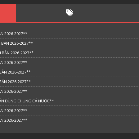
N 2026-2027**
 BẢN 2026-2027**
 BẢN 2026-2027**
N 2026-2027**
BẢN 2026-2027**
BẢN 2026-2027**
N 2026-2027**
 BẢN DÙNG CHUNG CẢ NƯỚC**
N 2026-2027**
N 2026-2027**