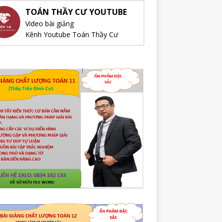
TOÁN THẦY CƯ YOUTUBE
Video bài giảng
Kênh Youtube Toán Thầy Cư