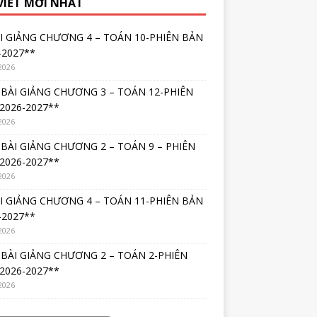
 VIẾT MỚI NHẤT
I GIẢNG CHƯƠNG 4 – TOÁN 10-PHIÊN BẢN
-2027**
2026
BÀI GIẢNG CHƯƠNG 3 – TOÁN 12-PHIÊN
2026-2027**
2026
BÀI GIẢNG CHƯƠNG 2 – TOÁN 9 – PHIÊN
2026-2027**
2026
I GIẢNG CHƯƠNG 4 – TOÁN 11-PHIÊN BẢN
-2027**
2026
BÀI GIẢNG CHƯƠNG 2 – TOÁN 2-PHIÊN
2026-2027**
2026