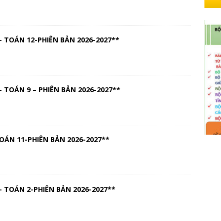
 TOÁN 12-PHIÊN BẢN 2026-2027**
 TOÁN 9 – PHIÊN BẢN 2026-2027**
OÁN 11-PHIÊN BẢN 2026-2027**
 TOÁN 2-PHIÊN BẢN 2026-2027**