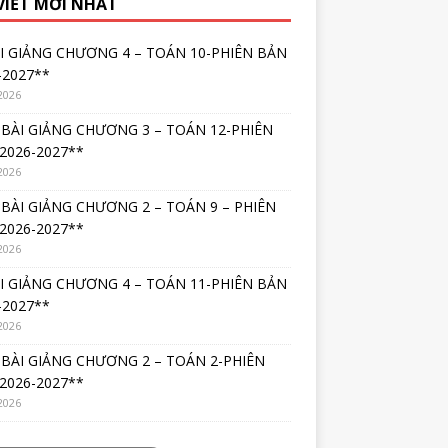
 VIẾT MỚI NHẤT
I GIẢNG CHƯƠNG 4 – TOÁN 10-PHIÊN BẢN
-2027**
2026
BÀI GIẢNG CHƯƠNG 3 – TOÁN 12-PHIÊN
2026-2027**
2026
BÀI GIẢNG CHƯƠNG 2 – TOÁN 9 – PHIÊN
2026-2027**
2026
I GIẢNG CHƯƠNG 4 – TOÁN 11-PHIÊN BẢN
-2027**
2026
BÀI GIẢNG CHƯƠNG 2 – TOÁN 2-PHIÊN
2026-2027**
2026