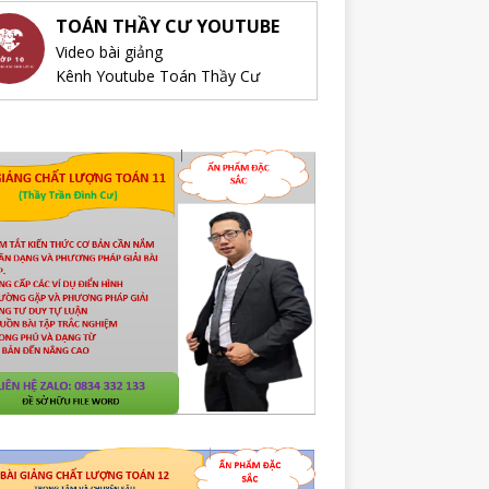
TOÁN THẦY CƯ YOUTUBE
Video bài giảng
Kênh Youtube Toán Thầy Cư