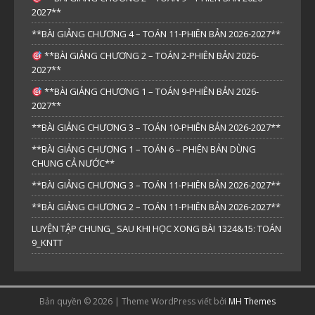
2027**
**BÀI GIẢNG CHƯƠNG 4 – TOÁN 11-PHIÊN BẢN 2026-2027**
**BÀI GIẢNG CHƯƠNG 2 – TOÁN 2-PHIÊN BẢN 2026-
2027**
**BÀI GIẢNG CHƯƠNG 1 – TOÁN 9-PHIÊN BẢN 2026-
2027**
**BÀI GIẢNG CHƯƠNG 3 – TOÁN 10-PHIÊN BẢN 2026-2027**
**BÀI GIẢNG CHƯƠNG 1 – TOÁN 6 – PHIÊN BẢN DÙNG
CHUNG CẢ NƯỚC**
**BÀI GIẢNG CHƯƠNG 3 – TOÁN 11-PHIÊN BẢN 2026-2027**
**BÀI GIẢNG CHƯƠNG 2 – TOÁN 11-PHIÊN BẢN 2026-2027**
LUYỆN TẬP CHUNG_ SAU KHI HỌC XONG BÀI 1324&15: TOÁN
9_KNTT
Bản quyền © 2026 | Theme WordPress viết bởi
MH Themes