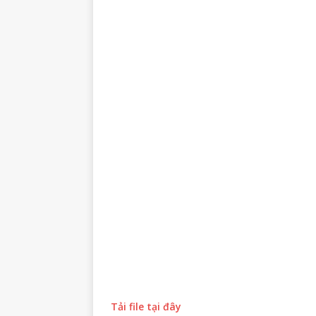
Tải file tại đây