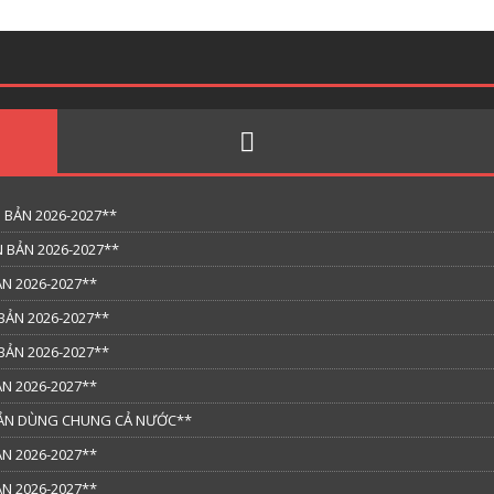
 BẢN 2026-2027**
 BẢN 2026-2027**
N 2026-2027**
BẢN 2026-2027**
BẢN 2026-2027**
N 2026-2027**
 BẢN DÙNG CHUNG CẢ NƯỚC**
N 2026-2027**
N 2026-2027**