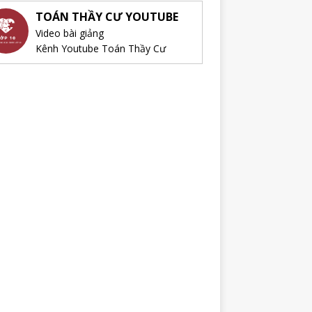
TOÁN THẦY CƯ YOUTUBE
Video bài giảng
Kênh Youtube Toán Thầy Cư