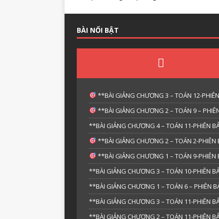
BÀI NỔI BẬT
**BÀI GIẢNG CHƯƠNG 3 – TOÁN 12-PHIÊN
**BÀI GIẢNG CHƯƠNG 2 – TOÁN 9 – PHIÊN
**BÀI GIẢNG CHƯƠNG 4 – TOÁN 11-PHIÊN BẢ
**BÀI GIẢNG CHƯƠNG 2 – TOÁN 2-PHIÊN 
**BÀI GIẢNG CHƯƠNG 1 – TOÁN 9-PHIÊN 
**BÀI GIẢNG CHƯƠNG 3 – TOÁN 10-PHIÊN BẢ
**BÀI GIẢNG CHƯƠNG 1 – TOÁN 6 – PHIÊN
**BÀI GIẢNG CHƯƠNG 3 – TOÁN 11-PHIÊN BẢ
**BÀI GIẢNG CHƯƠNG 2 – TOÁN 11-PHIÊN BẢ