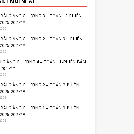
 VIẾT MỚI NHẤT
BÀI GIẢNG CHƯƠNG 3 – TOÁN 12-PHIÊN
2026-2027**
2026
BÀI GIẢNG CHƯƠNG 2 – TOÁN 9 – PHIÊN
2026-2027**
2026
I GIẢNG CHƯƠNG 4 – TOÁN 11-PHIÊN BẢN
-2027**
2026
BÀI GIẢNG CHƯƠNG 2 – TOÁN 2-PHIÊN
2026-2027**
2026
BÀI GIẢNG CHƯƠNG 1 – TOÁN 9-PHIÊN
2026-2027**
2026