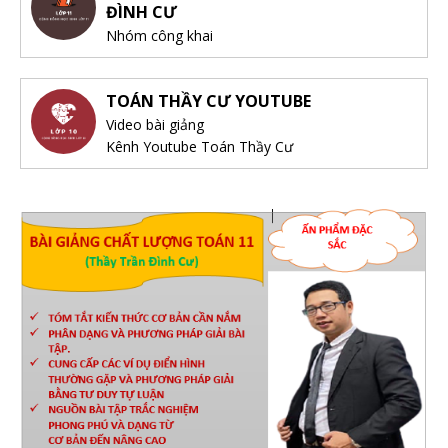
ĐÌNH CƯ
Nhóm công khai
TOÁN THẦY CƯ YOUTUBE
Video bài giảng
Kênh Youtube Toán Thầy Cư