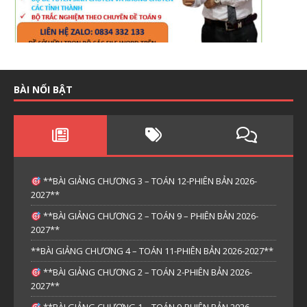
BÀI NỔI BẬT
**BÀI GIẢNG CHƯƠNG 3 – TOÁN 12-PHIÊN BẢN 2026-
2027**
**BÀI GIẢNG CHƯƠNG 2 – TOÁN 9 – PHIÊN BẢN 2026-
2027**
**BÀI GIẢNG CHƯƠNG 4 – TOÁN 11-PHIÊN BẢN 2026-2027**
**BÀI GIẢNG CHƯƠNG 2 – TOÁN 2-PHIÊN BẢN 2026-
2027**