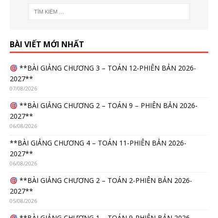
BÀI VIẾT MỚI NHẤT
**BÀI GIẢNG CHƯƠNG 3 – TOÁN 12-PHIÊN BẢN 2026-
2027**
07/08/2026
**BÀI GIẢNG CHƯƠNG 2 – TOÁN 9 – PHIÊN BẢN 2026-
2027**
06/08/2026
**BÀI GIẢNG CHƯƠNG 4 – TOÁN 11-PHIÊN BẢN 2026-
2027**
06/08/2026
**BÀI GIẢNG CHƯƠNG 2 – TOÁN 2-PHIÊN BẢN 2026-
2027**
05/08/2026
**BÀI GIẢNG CHƯƠNG 1 – TOÁN 9-PHIÊN BẢN 2026-