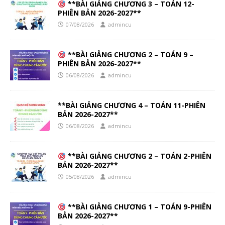
**BÀI GIẢNG CHƯƠNG 3 – TOÁN 12-
PHIÊN BẢN 2026-2027**
07/08/2026
admincu
**BÀI GIẢNG CHƯƠNG 2 – TOÁN 9 –
PHIÊN BẢN 2026-2027**
06/08/2026
admincu
**BÀI GIẢNG CHƯƠNG 4 – TOÁN 11-PHIÊN
BẢN 2026-2027**
06/08/2026
admincu
**BÀI GIẢNG CHƯƠNG 2 – TOÁN 2-PHIÊN
BẢN 2026-2027**
05/08/2026
admincu
**BÀI GIẢNG CHƯƠNG 1 – TOÁN 9-PHIÊN
BẢN 2026-2027**