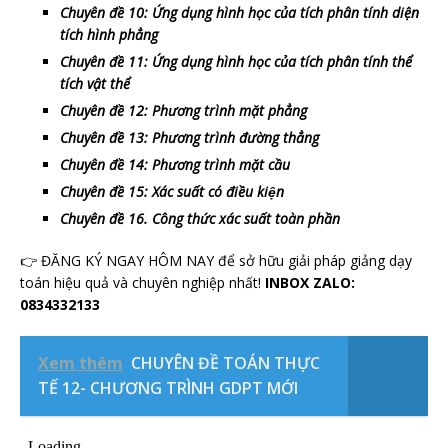
Chuyên đề 10: Ứng dụng hình học của tích phân tính diện
tích hình phẳng
Chuyên đề 11: Ứng dụng hình học của tích phân tính thể
tích vật thể
Chuyên đề 12: Phương trình mặt phẳng
Chuyên đề 13: Phương trình đường thẳng
Chuyên đề 14: Phương trình mặt cầu
Chuyên đề 15: Xác suất có điều kiện
Chuyên đề 16. Công thức xác suất toàn phần
👉 ĐĂNG KÝ NGAY HÔM NAY để sở hữu giải pháp giảng dạy
toán hiệu quả và chuyên nghiệp nhất!
INBOX ZALO:
0834332133
Xem thêm
CHUYÊN ĐỀ TOÁN THỰC
TẾ 12- CHƯƠNG TRÌNH GDPT MỚI