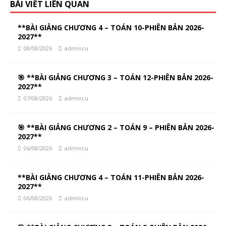
BÀI VIẾT LIÊN QUAN
**BÀI GIẢNG CHƯƠNG 4 – TOÁN 10-PHIÊN BẢN 2026-
2027**
08/08/2026
admincu
🎯 **BÀI GIẢNG CHƯƠNG 3 – TOÁN 12-PHIÊN BẢN 2026-
2027**
07/08/2026
admincu
🎯 **BÀI GIẢNG CHƯƠNG 2 – TOÁN 9 – PHIÊN BẢN 2026-
2027**
06/08/2026
admincu
**BÀI GIẢNG CHƯƠNG 4 – TOÁN 11-PHIÊN BẢN 2026-
2027**
06/08/2026
admincu