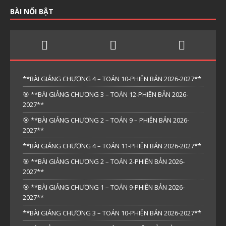
BÀI NỔI BẬT
**BÀI GIẢNG CHƯƠNG 4 – TOÁN 10-PHIÊN BẢN 2026-2027**
🎯 **BÀI GIẢNG CHƯƠNG 3 – TOÁN 12-PHIÊN BẢN 2026-
2027**
🎯 **BÀI GIẢNG CHƯƠNG 2 – TOÁN 9 – PHIÊN BẢN 2026-
2027**
**BÀI GIẢNG CHƯƠNG 4 – TOÁN 11-PHIÊN BẢN 2026-2027**
🎯 **BÀI GIẢNG CHƯƠNG 2 – TOÁN 2-PHIÊN BẢN 2026-
2027**
🎯 **BÀI GIẢNG CHƯƠNG 1 – TOÁN 9-PHIÊN BẢN 2026-
2027**
**BÀI GIẢNG CHƯƠNG 3 – TOÁN 10-PHIÊN BẢN 2026-2027**