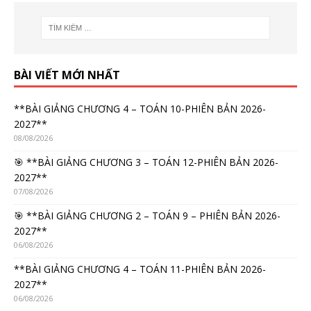
BÀI VIẾT MỚI NHẤT
**BÀI GIẢNG CHƯƠNG 4 – TOÁN 10-PHIÊN BẢN 2026-
2027**
08/08/2026
🎯 **BÀI GIẢNG CHƯƠNG 3 – TOÁN 12-PHIÊN BẢN 2026-
2027**
07/08/2026
🎯 **BÀI GIẢNG CHƯƠNG 2 – TOÁN 9 – PHIÊN BẢN 2026-
2027**
06/08/2026
**BÀI GIẢNG CHƯƠNG 4 – TOÁN 11-PHIÊN BẢN 2026-
2027**
06/08/2026