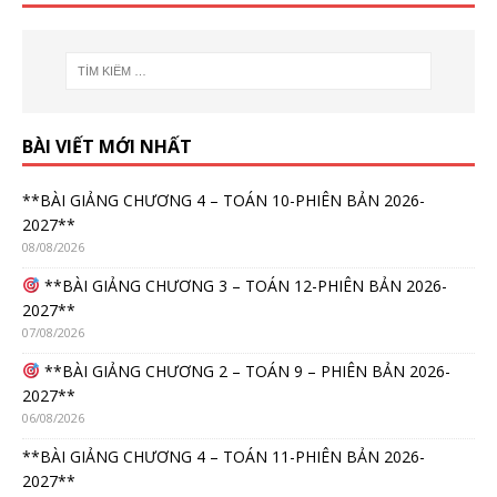
BÀI VIẾT MỚI NHẤT
**BÀI GIẢNG CHƯƠNG 4 – TOÁN 10-PHIÊN BẢN 2026-
2027**
08/08/2026
**BÀI GIẢNG CHƯƠNG 3 – TOÁN 12-PHIÊN BẢN 2026-
2027**
07/08/2026
**BÀI GIẢNG CHƯƠNG 2 – TOÁN 9 – PHIÊN BẢN 2026-
2027**
06/08/2026
**BÀI GIẢNG CHƯƠNG 4 – TOÁN 11-PHIÊN BẢN 2026-
2027**