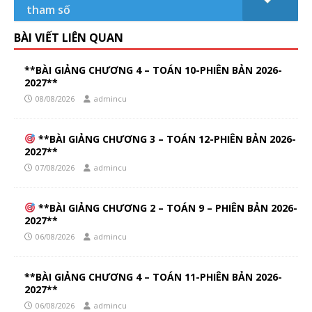
tham số
BÀI VIẾT LIÊN QUAN
**BÀI GIẢNG CHƯƠNG 4 – TOÁN 10-PHIÊN BẢN 2026-
2027**
08/08/2026
admincu
**BÀI GIẢNG CHƯƠNG 3 – TOÁN 12-PHIÊN BẢN 2026-
2027**
07/08/2026
admincu
**BÀI GIẢNG CHƯƠNG 2 – TOÁN 9 – PHIÊN BẢN 2026-
2027**
06/08/2026
admincu
**BÀI GIẢNG CHƯƠNG 4 – TOÁN 11-PHIÊN BẢN 2026-
2027**
06/08/2026
admincu