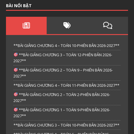
BÀI NỔI BẬT
**BÀI GIẢNG CHƯƠNG 4 – TOÁN 10-PHIÊN BẢN 2026-2027**
**BÀI GIẢNG CHƯƠNG 3 – TOÁN 12-PHIÊN BẢN 2026-
2027**
**BÀI GIẢNG CHƯƠNG 2 – TOÁN 9 – PHIÊN BẢN 2026-
2027**
**BÀI GIẢNG CHƯƠNG 4 – TOÁN 11-PHIÊN BẢN 2026-2027**
**BÀI GIẢNG CHƯƠNG 2 – TOÁN 2-PHIÊN BẢN 2026-
2027**
**BÀI GIẢNG CHƯƠNG 1 – TOÁN 9-PHIÊN BẢN 2026-
2027**
**BÀI GIẢNG CHƯƠNG 3 – TOÁN 10-PHIÊN BẢN 2026-2027**