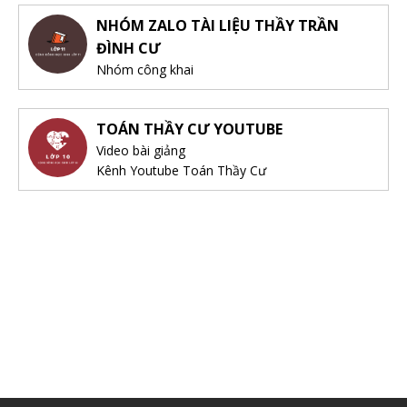
NHÓM ZALO TÀI LIỆU THẦY TRẦN
ĐÌNH CƯ
Nhóm công khai
TOÁN THẦY CƯ YOUTUBE
Video bài giảng
Kênh Youtube Toán Thầy Cư