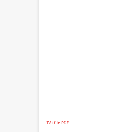
Tải file PDF