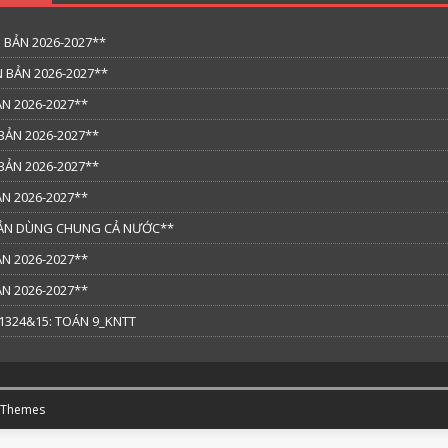
 BẢN 2026-2027**
 BẢN 2026-2027**
N 2026-2027**
BẢN 2026-2027**
BẢN 2026-2027**
N 2026-2027**
 BẢN DÙNG CHUNG CẢ NƯỚC**
N 2026-2027**
N 2026-2027**
324&15: TOÁN 9_KNTT
 Themes