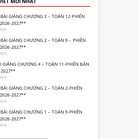
 VIẾT MỚI NHẤT
BÀI GIẢNG CHƯƠNG 3 – TOÁN 12-PHIÊN
2026-2027**
2026
BÀI GIẢNG CHƯƠNG 2 – TOÁN 9 – PHIÊN
2026-2027**
2026
I GIẢNG CHƯƠNG 4 – TOÁN 11-PHIÊN BẢN
-2027**
2026
BÀI GIẢNG CHƯƠNG 2 – TOÁN 2-PHIÊN
2026-2027**
2026
BÀI GIẢNG CHƯƠNG 1 – TOÁN 9-PHIÊN
2026-2027**
2026