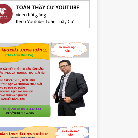
TOÁN THẦY CƯ YOUTUBE
Video bài giảng
Kênh Youtube Toán Thầy Cư