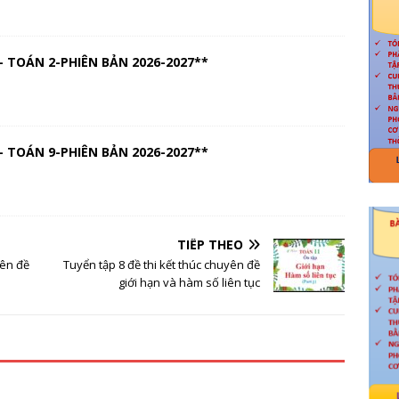
 TOÁN 2-PHIÊN BẢN 2026-2027**
 TOÁN 9-PHIÊN BẢN 2026-2027**
TIẾP THEO
yên đề
Tuyển tập 8 đề thi kết thúc chuyên đề
giới hạn và hàm số liên tục