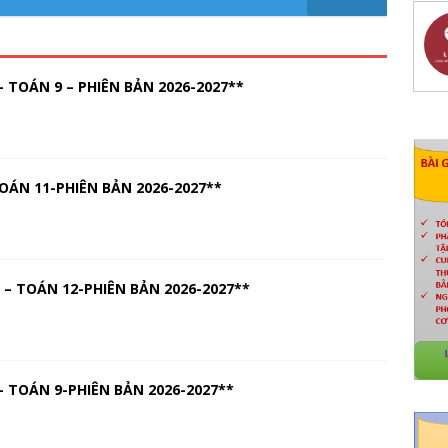
 TOÁN 9 – PHIÊN BẢN 2026-2027**
OÁN 11-PHIÊN BẢN 2026-2027**
– TOÁN 12-PHIÊN BẢN 2026-2027**
 TOÁN 9-PHIÊN BẢN 2026-2027**