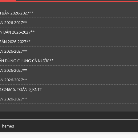
 BẢN 2026-2027**
N 2026-2027**
N BẢN 2026-2027**
BẢN 2026-2027**
N 2026-2027**
 BẢN DÙNG CHUNG CẢ NƯỚC**
N 2026-2027**
N 2026-2027**
324&15: TOÁN 9_KNTT
N 2026-2027**
 Themes