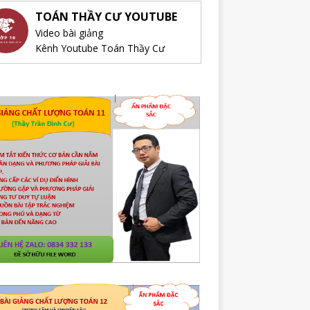
TOÁN THẦY CƯ YOUTUBE
Video bài giảng
Kênh Youtube Toán Thầy Cư