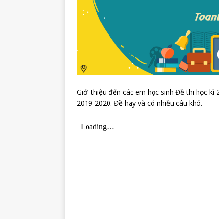
Giới thiệu đến các em học sinh Đề thi học 
2019-2020. Đề hay và có nhiều câu khó.