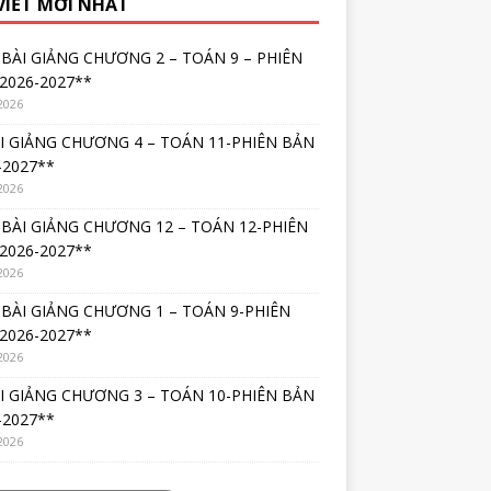
 VIẾT MỚI NHẤT
BÀI GIẢNG CHƯƠNG 2 – TOÁN 9 – PHIÊN
2026-2027**
2026
I GIẢNG CHƯƠNG 4 – TOÁN 11-PHIÊN BẢN
-2027**
2026
BÀI GIẢNG CHƯƠNG 12 – TOÁN 12-PHIÊN
2026-2027**
2026
BÀI GIẢNG CHƯƠNG 1 – TOÁN 9-PHIÊN
2026-2027**
2026
I GIẢNG CHƯƠNG 3 – TOÁN 10-PHIÊN BẢN
-2027**
2026