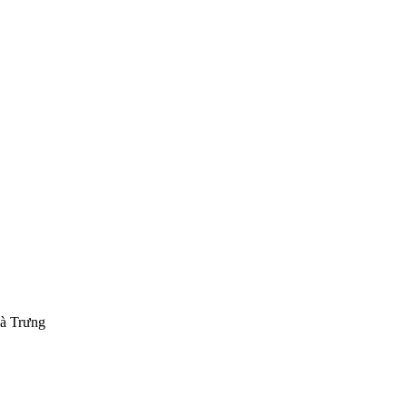
Bà Trưng