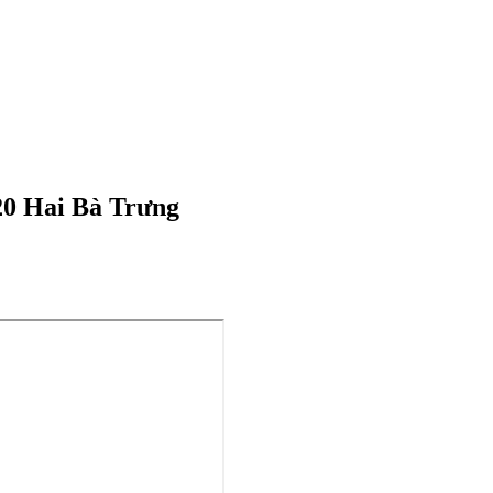
-20 Hai Bà Trưng