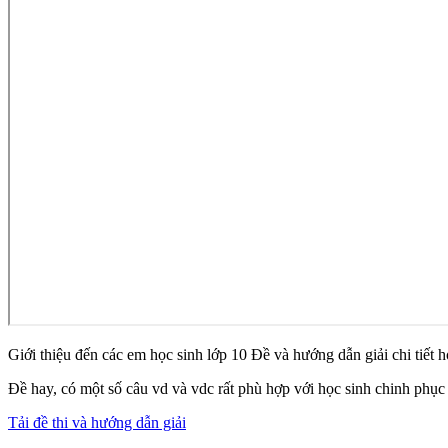
Giới thiệu đến các em học sinh lớp 10 Đề và hướng dẫn giải chi ti
Đề hay, có một số câu vd và vdc rất phù hợp với học sinh chinh phục
Tải đề thi và hướng dẫn giải