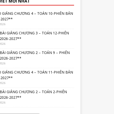
 VIẾT MỚI NHẤT
I GIẢNG CHƯƠNG 4 – TOÁN 10-PHIÊN BẢN
-2027**
2026
*BÀI GIẢNG CHƯƠNG 3 – TOÁN 12-PHIÊN
2026-2027**
2026
*BÀI GIẢNG CHƯƠNG 2 – TOÁN 9 – PHIÊN
2026-2027**
2026
I GIẢNG CHƯƠNG 4 – TOÁN 11-PHIÊN BẢN
-2027**
2026
*BÀI GIẢNG CHƯƠNG 2 – TOÁN 2-PHIÊN
2026-2027**
2026