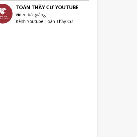
TOÁN THẦY CƯ YOUTUBE
Video bài giảng
Kênh Youtube Toán Thầy Cư