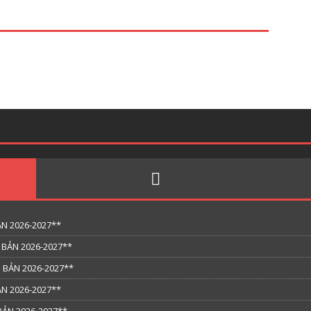
N 2026-2027**
 BẢN 2026-2027**
 BẢN 2026-2027**
N 2026-2027**