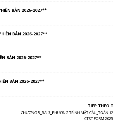
PHIÊN BẢN 2026-2027**
PHIÊN BẢN 2026-2027**
ÊN BẢN 2026-2027**
HIÊN BẢN 2026-2027**
TIẾP THEO
CHƯƠNG 5_BÀI 3_PHƯƠNG TRÌNH MẶT CẦU_TOÁN 12
CTST FORM 2025