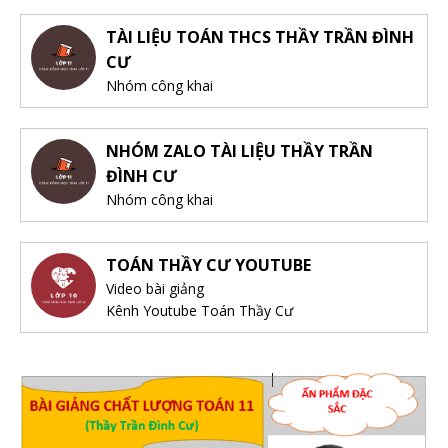
TÀI LIỆU TOÁN THCS THẦY TRẦN ĐÌNH
CƯ
Nhóm công khai
NHÓM ZALO TÀI LIỆU THẦY TRẦN
ĐÌNH CƯ
Nhóm công khai
TOÁN THẦY CƯ YOUTUBE
Video bài giảng
Kênh Youtube Toán Thầy Cư