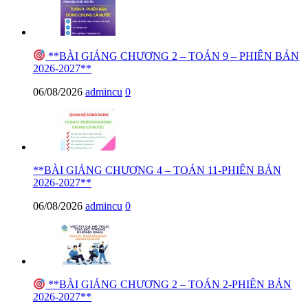
**BÀI GIẢNG CHƯƠNG 2 – TOÁN 9 – PHIÊN BẢN
2026-2027**
06/08/2026
admincu
0
**BÀI GIẢNG CHƯƠNG 4 – TOÁN 11-PHIÊN BẢN
2026-2027**
06/08/2026
admincu
0
**BÀI GIẢNG CHƯƠNG 2 – TOÁN 2-PHIÊN BẢN
2026-2027**