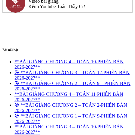
Video bài giảng
Kênh Youtube Toán Thầy Cư
Bài nổi bật
**BÀI GIẢNG CHƯƠNG 4 – TOÁN 10-PHIÊN BẢN
2026-2027**
🎯 **BÀI GIẢNG CHƯƠNG 3 – TOÁN 12-PHIÊN BẢN
2026-2027**
🎯 **BÀI GIẢNG CHƯƠNG 2 – TOÁN 9 – PHIÊN BẢN
2026-2027**
**BÀI GIẢNG CHƯƠNG 4 – TOÁN 11-PHIÊN BẢN
2026-2027**
🎯 **BÀI GIẢNG CHƯƠNG 2 – TOÁN 2-PHIÊN BẢN
2026-2027**
🎯 **BÀI GIẢNG CHƯƠNG 1 – TOÁN 9-PHIÊN BẢN
2026-2027**
**BÀI GIẢNG CHƯƠNG 3 – TOÁN 10-PHIÊN BẢN
2026-2027**