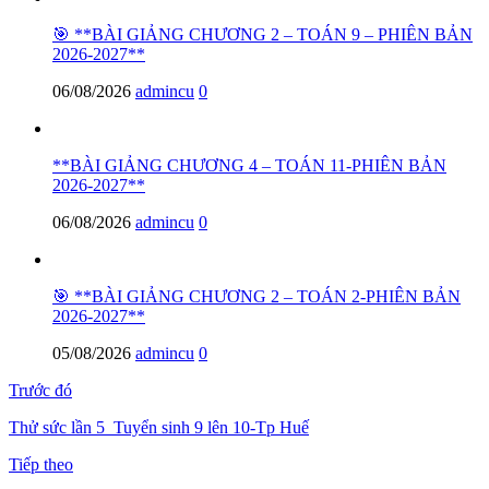
🎯 **BÀI GIẢNG CHƯƠNG 2 – TOÁN 9 – PHIÊN BẢN
2026-2027**
06/08/2026
admincu
0
**BÀI GIẢNG CHƯƠNG 4 – TOÁN 11-PHIÊN BẢN
2026-2027**
06/08/2026
admincu
0
🎯 **BÀI GIẢNG CHƯƠNG 2 – TOÁN 2-PHIÊN BẢN
2026-2027**
05/08/2026
admincu
0
Trước đó
Thử sức lần 5_Tuyển sinh 9 lên 10-Tp Huế
Tiếp theo