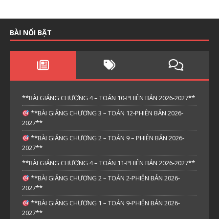
BÀI NỔI BẬT
**BÀI GIẢNG CHƯƠNG 4 – TOÁN 10-PHIÊN BẢN 2026-2027**
**BÀI GIẢNG CHƯƠNG 3 – TOÁN 12-PHIÊN BẢN 2026-
2027**
**BÀI GIẢNG CHƯƠNG 2 – TOÁN 9 – PHIÊN BẢN 2026-
2027**
**BÀI GIẢNG CHƯƠNG 4 – TOÁN 11-PHIÊN BẢN 2026-2027**
**BÀI GIẢNG CHƯƠNG 2 – TOÁN 2-PHIÊN BẢN 2026-
2027**
**BÀI GIẢNG CHƯƠNG 1 – TOÁN 9-PHIÊN BẢN 2026-
2027**