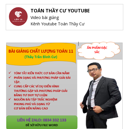
TOÁN THẦY CƯ YOUTUBE
Video bài giảng
Kênh Youtube Toán Thầy Cư