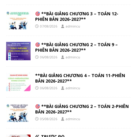
**BÀI GIẢNG CHƯƠNG 3 – TOÁN 12-
PHIÊN BẢN 2026-2027**
07/08/2026
admincu
**BÀI GIẢNG CHƯƠNG 2 – TOÁN 9 –
PHIÊN BẢN 2026-2027**
06/08/2026
admincu
**BÀI GIẢNG CHƯƠNG 4 – TOÁN 11-PHIÊN
BẢN 2026-2027**
06/08/2026
admincu
**BÀI GIẢNG CHƯƠNG 2 – TOÁN 2-PHIÊN
BẢN 2026-2027**
05/08/2026
admincu
TRƯỚC ĐÓ