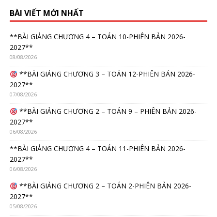
BÀI VIẾT MỚI NHẤT
**BÀI GIẢNG CHƯƠNG 4 – TOÁN 10-PHIÊN BẢN 2026-
2027**
08/08/2026
**BÀI GIẢNG CHƯƠNG 3 – TOÁN 12-PHIÊN BẢN 2026-
2027**
07/08/2026
**BÀI GIẢNG CHƯƠNG 2 – TOÁN 9 – PHIÊN BẢN 2026-
2027**
06/08/2026
**BÀI GIẢNG CHƯƠNG 4 – TOÁN 11-PHIÊN BẢN 2026-
2027**
06/08/2026
**BÀI GIẢNG CHƯƠNG 2 – TOÁN 2-PHIÊN BẢN 2026-
2027**
05/08/2026