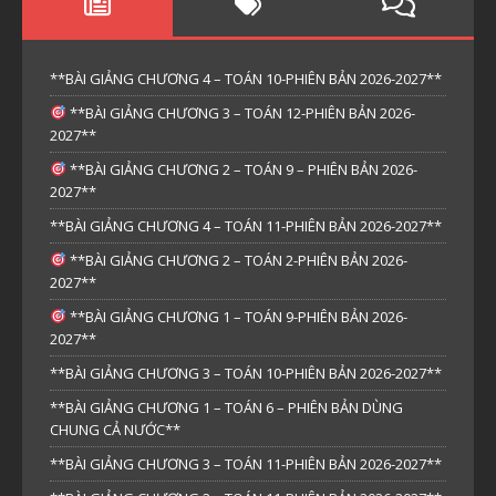
**BÀI GIẢNG CHƯƠNG 4 – TOÁN 10-PHIÊN BẢN 2026-2027**
**BÀI GIẢNG CHƯƠNG 3 – TOÁN 12-PHIÊN BẢN 2026-
2027**
**BÀI GIẢNG CHƯƠNG 2 – TOÁN 9 – PHIÊN BẢN 2026-
2027**
**BÀI GIẢNG CHƯƠNG 4 – TOÁN 11-PHIÊN BẢN 2026-2027**
**BÀI GIẢNG CHƯƠNG 2 – TOÁN 2-PHIÊN BẢN 2026-
2027**
**BÀI GIẢNG CHƯƠNG 1 – TOÁN 9-PHIÊN BẢN 2026-
2027**
**BÀI GIẢNG CHƯƠNG 3 – TOÁN 10-PHIÊN BẢN 2026-2027**
**BÀI GIẢNG CHƯƠNG 1 – TOÁN 6 – PHIÊN BẢN DÙNG
CHUNG CẢ NƯỚC**
**BÀI GIẢNG CHƯƠNG 3 – TOÁN 11-PHIÊN BẢN 2026-2027**