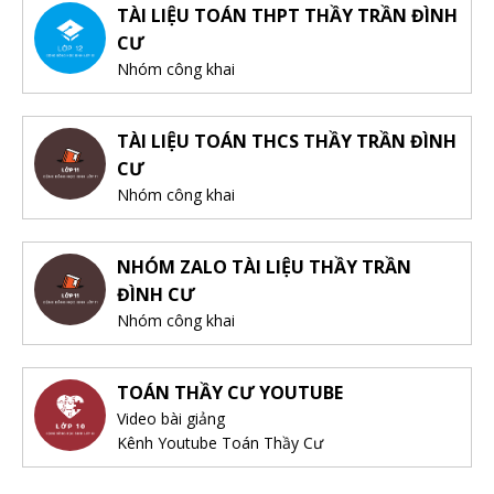
TÀI LIỆU TOÁN THPT THẦY TRẦN ĐÌNH
CƯ
Nhóm công khai
TÀI LIỆU TOÁN THCS THẦY TRẦN ĐÌNH
CƯ
Nhóm công khai
NHÓM ZALO TÀI LIỆU THẦY TRẦN
ĐÌNH CƯ
Nhóm công khai
TOÁN THẦY CƯ YOUTUBE
Video bài giảng
Kênh Youtube Toán Thầy Cư