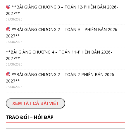
**BÀI GIẢNG CHƯƠNG 3 – TOÁN 12-PHIÊN BẢN 2026-
2027**
07/08/2026
**BÀI GIẢNG CHƯƠNG 2 – TOÁN 9 – PHIÊN BẢN 2026-
2027**
06/08/2026
**BÀI GIẢNG CHƯƠNG 4 – TOÁN 11-PHIÊN BẢN 2026-
2027**
06/08/2026
**BÀI GIẢNG CHƯƠNG 2 – TOÁN 2-PHIÊN BẢN 2026-
2027**
05/08/2026
XEM TẤT CẢ BÀI VIẾT
TRAO ĐỔI – HỎI ĐÁP