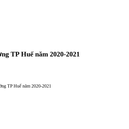
rường TP Huế năm 2020-2021
trường TP Huế năm 2020-2021