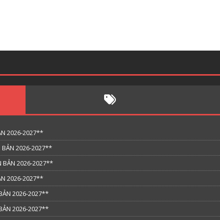
N 2026-2027**
 BẢN 2026-2027**
 BẢN 2026-2027**
N 2026-2027**
BẢN 2026-2027**
BẢN 2026-2027**