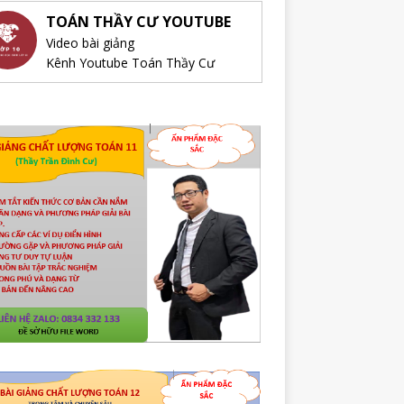
TOÁN THẦY CƯ YOUTUBE
Video bài giảng
Kênh Youtube Toán Thầy Cư