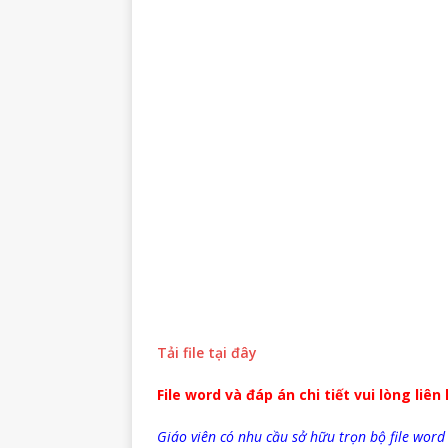
Tải file tại đây
File word và đáp án chi tiết vui lòng liên
Giáo viên có nhu cầu sở hữu trọn bộ file word 