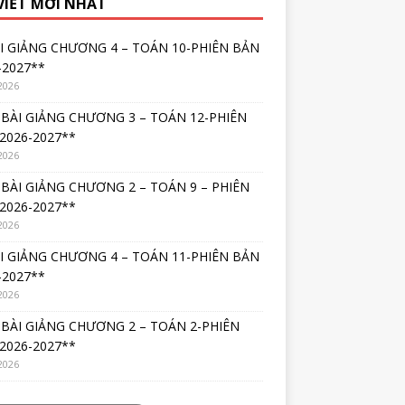
 VIẾT MỚI NHẤT
I GIẢNG CHƯƠNG 4 – TOÁN 10-PHIÊN BẢN
-2027**
2026
BÀI GIẢNG CHƯƠNG 3 – TOÁN 12-PHIÊN
2026-2027**
2026
BÀI GIẢNG CHƯƠNG 2 – TOÁN 9 – PHIÊN
2026-2027**
2026
I GIẢNG CHƯƠNG 4 – TOÁN 11-PHIÊN BẢN
-2027**
2026
BÀI GIẢNG CHƯƠNG 2 – TOÁN 2-PHIÊN
2026-2027**
2026