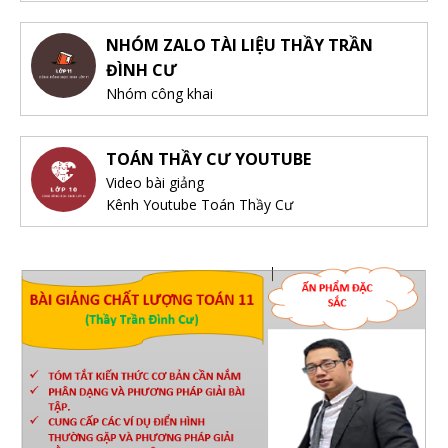
NHÓM ZALO TÀI LIỆU THẦY TRẦN
ĐÌNH CƯ
Nhóm công khai
TOÁN THẦY CƯ YOUTUBE
Video bài giảng
Kênh Youtube Toán Thầy Cư