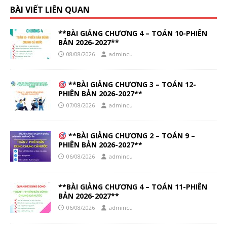
BÀI VIẾT LIÊN QUAN
**BÀI GIẢNG CHƯƠNG 4 – TOÁN 10-PHIÊN
BẢN 2026-2027**
08/08/2026
admincu
**BÀI GIẢNG CHƯƠNG 3 – TOÁN 12-
PHIÊN BẢN 2026-2027**
07/08/2026
admincu
**BÀI GIẢNG CHƯƠNG 2 – TOÁN 9 –
PHIÊN BẢN 2026-2027**
06/08/2026
admincu
**BÀI GIẢNG CHƯƠNG 4 – TOÁN 11-PHIÊN
BẢN 2026-2027**
06/08/2026
admincu