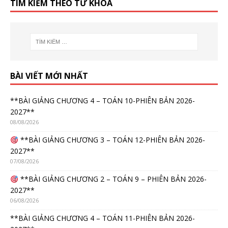
TÌM KIẾM THEO TỪ KHÓA
BÀI VIẾT MỚI NHẤT
**BÀI GIẢNG CHƯƠNG 4 – TOÁN 10-PHIÊN BẢN 2026-
2027**
08/08/2026
**BÀI GIẢNG CHƯƠNG 3 – TOÁN 12-PHIÊN BẢN 2026-
2027**
07/08/2026
**BÀI GIẢNG CHƯƠNG 2 – TOÁN 9 – PHIÊN BẢN 2026-
2027**
06/08/2026
**BÀI GIẢNG CHƯƠNG 4 – TOÁN 11-PHIÊN BẢN 2026-