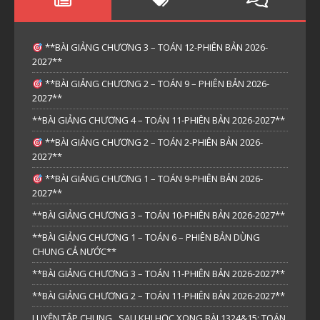
**BÀI GIẢNG CHƯƠNG 3 – TOÁN 12-PHIÊN BẢN 2026-
2027**
**BÀI GIẢNG CHƯƠNG 2 – TOÁN 9 – PHIÊN BẢN 2026-
2027**
**BÀI GIẢNG CHƯƠNG 4 – TOÁN 11-PHIÊN BẢN 2026-2027**
**BÀI GIẢNG CHƯƠNG 2 – TOÁN 2-PHIÊN BẢN 2026-
2027**
**BÀI GIẢNG CHƯƠNG 1 – TOÁN 9-PHIÊN BẢN 2026-
2027**
**BÀI GIẢNG CHƯƠNG 3 – TOÁN 10-PHIÊN BẢN 2026-2027**
**BÀI GIẢNG CHƯƠNG 1 – TOÁN 6 – PHIÊN BẢN DÙNG
CHUNG CẢ NƯỚC**
**BÀI GIẢNG CHƯƠNG 3 – TOÁN 11-PHIÊN BẢN 2026-2027**
**BÀI GIẢNG CHƯƠNG 2 – TOÁN 11-PHIÊN BẢN 2026-2027**
LUYỆN TẬP CHUNG_ SAU KHI HỌC XONG BÀI 1324&15: TOÁN