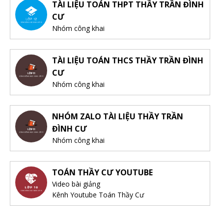
TÀI LIỆU TOÁN THPT THẦY TRẦN ĐÌNH
CƯ
Nhóm công khai
TÀI LIỆU TOÁN THCS THẦY TRẦN ĐÌNH
CƯ
Nhóm công khai
NHÓM ZALO TÀI LIỆU THẦY TRẦN
ĐÌNH CƯ
Nhóm công khai
TOÁN THẦY CƯ YOUTUBE
Video bài giảng
Kênh Youtube Toán Thầy Cư