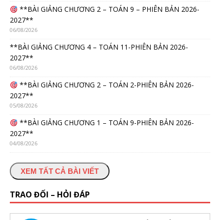
**BÀI GIẢNG CHƯƠNG 2 – TOÁN 9 – PHIÊN BẢN 2026-
2027**
06/08/2026
**BÀI GIẢNG CHƯƠNG 4 – TOÁN 11-PHIÊN BẢN 2026-
2027**
06/08/2026
**BÀI GIẢNG CHƯƠNG 2 – TOÁN 2-PHIÊN BẢN 2026-
2027**
05/08/2026
**BÀI GIẢNG CHƯƠNG 1 – TOÁN 9-PHIÊN BẢN 2026-
2027**
04/08/2026
XEM TẤT CẢ BÀI VIẾT
TRAO ĐỔI – HỎI ĐÁP