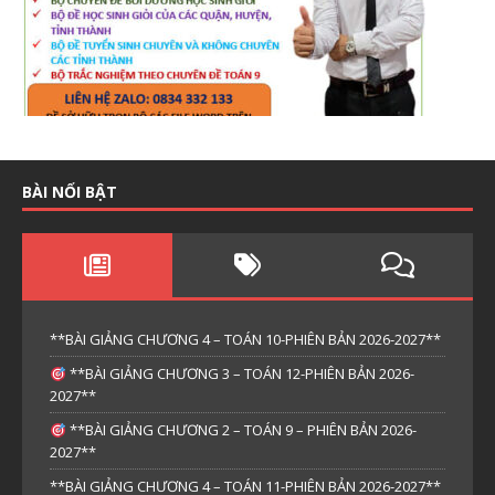
BÀI NỔI BẬT
**BÀI GIẢNG CHƯƠNG 4 – TOÁN 10-PHIÊN BẢN 2026-2027**
**BÀI GIẢNG CHƯƠNG 3 – TOÁN 12-PHIÊN BẢN 2026-
2027**
**BÀI GIẢNG CHƯƠNG 2 – TOÁN 9 – PHIÊN BẢN 2026-
2027**
**BÀI GIẢNG CHƯƠNG 4 – TOÁN 11-PHIÊN BẢN 2026-2027**