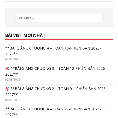
BÀI VIẾT MỚI NHẤT
**BÀI GIẢNG CHƯƠNG 4 – TOÁN 10-PHIÊN BẢN 2026-
2027**
08/08/2026
**BÀI GIẢNG CHƯƠNG 3 – TOÁN 12-PHIÊN BẢN 2026-
2027**
07/08/2026
**BÀI GIẢNG CHƯƠNG 2 – TOÁN 9 – PHIÊN BẢN 2026-
2027**
06/08/2026
**BÀI GIẢNG CHƯƠNG 4 – TOÁN 11-PHIÊN BẢN 2026-
2027**