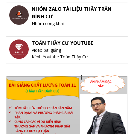
NHÓM ZALO TÀI LIỆU THẦY TRẦN
ĐÌNH CƯ
Nhóm công khai
TOÁN THẦY CƯ YOUTUBE
Video bài giảng
Kênh Youtube Toán Thầy Cư