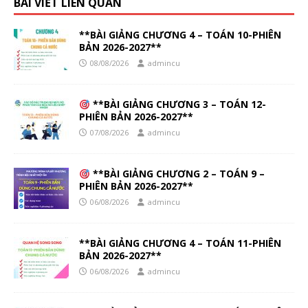
BÀI VIẾT LIÊN QUAN
**BÀI GIẢNG CHƯƠNG 4 – TOÁN 10-PHIÊN
BẢN 2026-2027**
08/08/2026
admincu
**BÀI GIẢNG CHƯƠNG 3 – TOÁN 12-
PHIÊN BẢN 2026-2027**
07/08/2026
admincu
**BÀI GIẢNG CHƯƠNG 2 – TOÁN 9 –
PHIÊN BẢN 2026-2027**
06/08/2026
admincu
**BÀI GIẢNG CHƯƠNG 4 – TOÁN 11-PHIÊN
BẢN 2026-2027**
06/08/2026
admincu