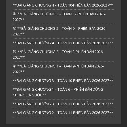
**BÀI GIẢNG CHƯƠNG 4 – TOÁN 10-PHIÊN BẢN 2026-2027**
🎯 **BÀI GIẢNG CHƯƠNG 3 – TOÁN 12-PHIÊN BẢN 2026-
2027**
🎯 **BÀI GIẢNG CHƯƠNG 2 – TOÁN 9 – PHIÊN BẢN 2026-
2027**
**BÀI GIẢNG CHƯƠNG 4 – TOÁN 11-PHIÊN BẢN 2026-2027**
🎯 **BÀI GIẢNG CHƯƠNG 2 – TOÁN 2-PHIÊN BẢN 2026-
2027**
🎯 **BÀI GIẢNG CHƯƠNG 1 – TOÁN 9-PHIÊN BẢN 2026-
2027**
**BÀI GIẢNG CHƯƠNG 3 – TOÁN 10-PHIÊN BẢN 2026-2027**
**BÀI GIẢNG CHƯƠNG 1 – TOÁN 6 – PHIÊN BẢN DÙNG
CHUNG CẢ NƯỚC**
**BÀI GIẢNG CHƯƠNG 3 – TOÁN 11-PHIÊN BẢN 2026-2027**
**BÀI GIẢNG CHƯƠNG 2 – TOÁN 11-PHIÊN BẢN 2026-2027**