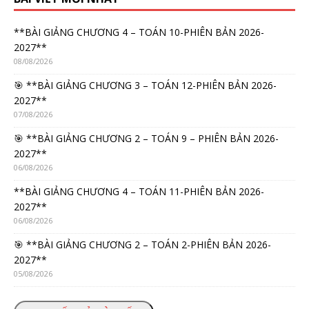
**BÀI GIẢNG CHƯƠNG 4 – TOÁN 10-PHIÊN BẢN 2026-
2027**
08/08/2026
🎯 **BÀI GIẢNG CHƯƠNG 3 – TOÁN 12-PHIÊN BẢN 2026-
2027**
07/08/2026
🎯 **BÀI GIẢNG CHƯƠNG 2 – TOÁN 9 – PHIÊN BẢN 2026-
2027**
06/08/2026
**BÀI GIẢNG CHƯƠNG 4 – TOÁN 11-PHIÊN BẢN 2026-
2027**
06/08/2026
🎯 **BÀI GIẢNG CHƯƠNG 2 – TOÁN 2-PHIÊN BẢN 2026-
2027**
05/08/2026