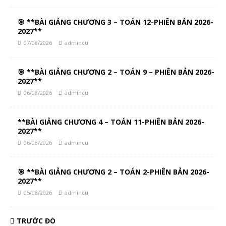
🎯 **BÀI GIẢNG CHƯƠNG 3 – TOÁN 12-PHIÊN BẢN 2026-
2027**
07/08/2026
admincu
🎯 **BÀI GIẢNG CHƯƠNG 2 – TOÁN 9 – PHIÊN BẢN 2026-
2027**
06/08/2026
admincu
**BÀI GIẢNG CHƯƠNG 4 – TOÁN 11-PHIÊN BẢN 2026-
2027**
06/08/2026
admincu
🎯 **BÀI GIẢNG CHƯƠNG 2 – TOÁN 2-PHIÊN BẢN 2026-
2027**
05/08/2026
admincu
TRƯỚC ĐÓ