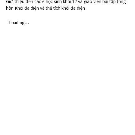
Giới thiệu đến các e học sinh khối 12 và giáo viên bài tập tổng
hôn Khối đa diện và thể tích khối đa diện