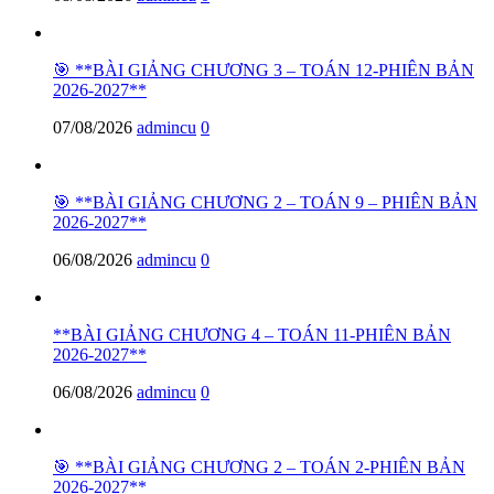
🎯 **BÀI GIẢNG CHƯƠNG 3 – TOÁN 12-PHIÊN BẢN
2026-2027**
07/08/2026
admincu
0
🎯 **BÀI GIẢNG CHƯƠNG 2 – TOÁN 9 – PHIÊN BẢN
2026-2027**
06/08/2026
admincu
0
**BÀI GIẢNG CHƯƠNG 4 – TOÁN 11-PHIÊN BẢN
2026-2027**
06/08/2026
admincu
0
🎯 **BÀI GIẢNG CHƯƠNG 2 – TOÁN 2-PHIÊN BẢN
2026-2027**