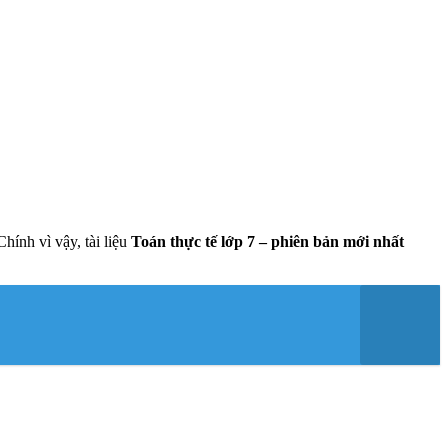
hính vì vậy, tài liệu
Toán thực tế lớp 7 – phiên bản mới nhất