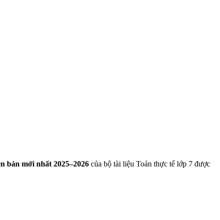
ên bản mới nhất 2025–2026
của bộ tài liệu Toán thực tế lớp 7 được