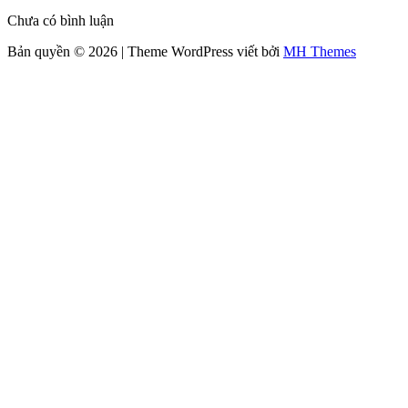
Chưa có bình luận
Bản quyền © 2026 | Theme WordPress viết bởi
MH Themes