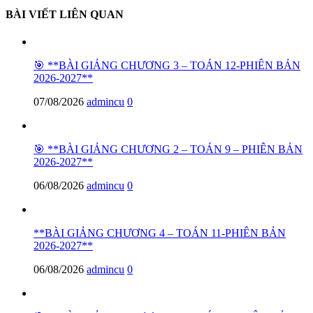
BÀI VIẾT LIÊN QUAN
🎯 **BÀI GIẢNG CHƯƠNG 3 – TOÁN 12-PHIÊN BẢN
2026-2027**
07/08/2026
admincu
0
🎯 **BÀI GIẢNG CHƯƠNG 2 – TOÁN 9 – PHIÊN BẢN
2026-2027**
06/08/2026
admincu
0
**BÀI GIẢNG CHƯƠNG 4 – TOÁN 11-PHIÊN BẢN
2026-2027**
06/08/2026
admincu
0