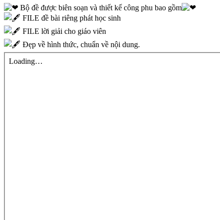
Bộ đề được biên soạn và thiết kế công phu bao gồm
FILE đề bài riêng phát học sinh
FILE lời giải cho giáo viên
Đẹp về hình thức, chuẩn về nội dung.